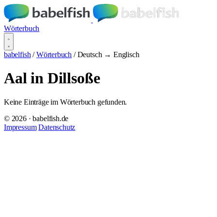
Wörterbuch
babelfish
/
Wörterbuch
/
Deutsch → Englisch
Aal in Dillsoße
Keine Einträge im Wörterbuch gefunden.
© 2026 · babelfish.de
Impressum
Datenschutz