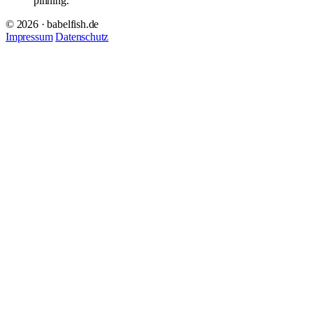
pinning.
© 2026 · babelfish.de
Impressum
Datenschutz