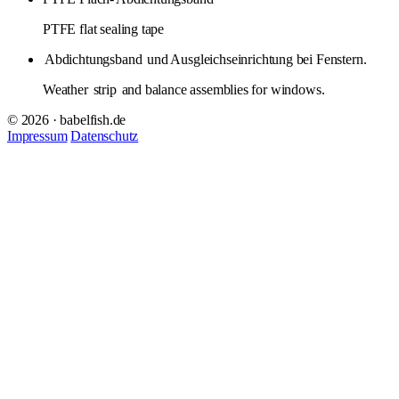
PTFE flat sealing tape
Abdichtungsband
und Ausgleichseinrichtung bei Fenstern.
Weather
strip
and balance assemblies for windows.
© 2026 · babelfish.de
Impressum
Datenschutz