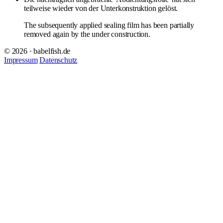
teilweise wieder von der Unterkonstruktion gelöst.
The subsequently applied sealing film has been partially
removed again by the under construction.
© 2026 · babelfish.de
Impressum
Datenschutz