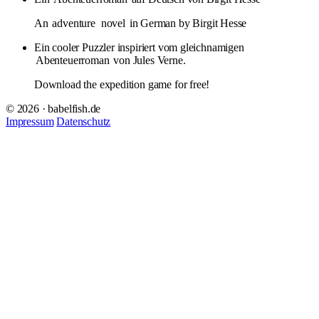
An
adventure
novel
in German by Birgit Hesse
Ein cooler Puzzler inspiriert vom gleichnamigen
Abenteuerroman
von Jules Verne.
Download the expedition game for free!
© 2026 · babelfish.de
Impressum
Datenschutz