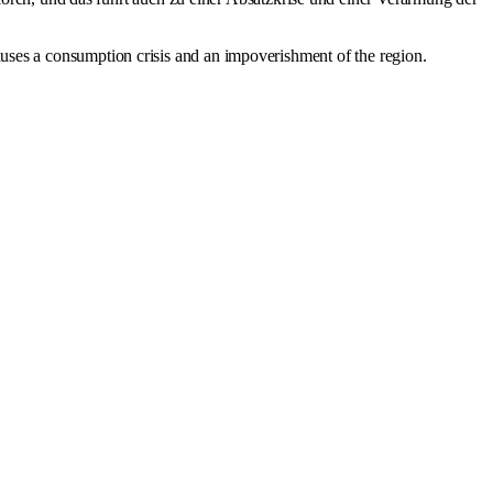
causes a consumption crisis and an impoverishment of the region.