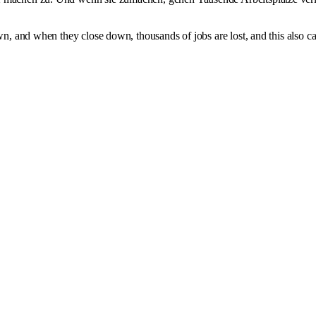
own, and when they close down, thousands of jobs are lost, and this also 