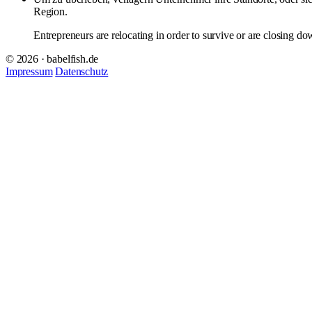
Region.
Entrepreneurs are relocating in order to survive or are closing d
© 2026 · babelfish.de
Impressum
Datenschutz