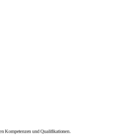
gen Kompetenzen und Qualifikatio­nen.