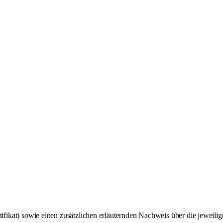
ifikat) sowie einen zusätzlichen erläuternden Nachweis über die jeweili