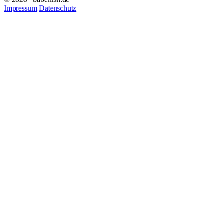
Impressum
Datenschutz