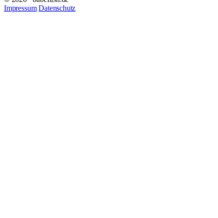
Impressum
Datenschutz