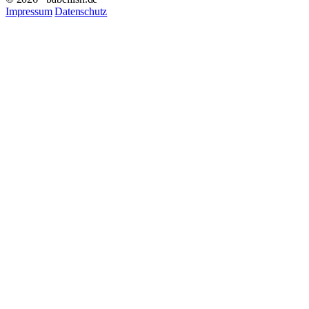
Impressum
Datenschutz