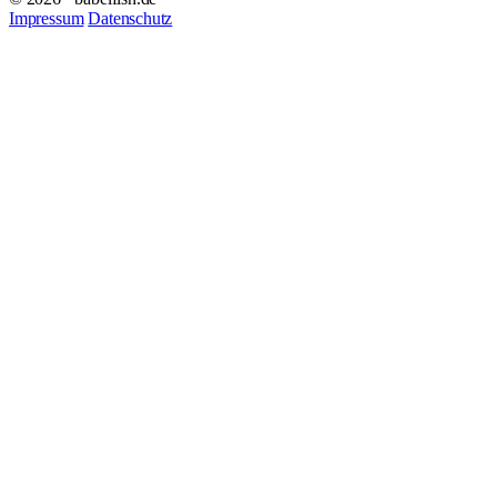
Impressum
Datenschutz