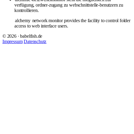
verfügung, ordner-zugang zu webschnittstelle-benutzern zu
kontrollieren.
alchemy
network monitor provides the facility to control folder
access to web interface users.
© 2026 · babelfish.de
Impressum
Datenschutz