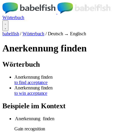
Wörterbuch
babelfish
/
Wörterbuch
/
Deutsch → Englisch
Anerkennung finden
Wörterbuch
Anerkennung finden
to find acceptance
Anerkennung finden
to win acceptance
Beispiele im Kontext
Anerkennung
finden
Gain recognition