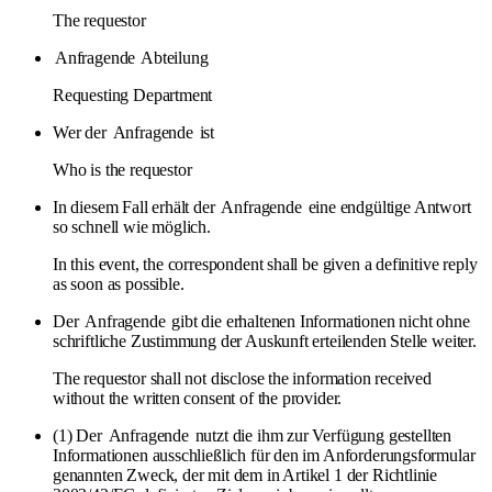
The requestor
Anfragende
Abteilung
Requesting Department
Wer der
Anfragende
ist
Who is the requestor
In diesem Fall erhält der
Anfragende
eine endgültige Antwort
so schnell wie möglich.
In this event, the correspondent shall be given a definitive reply
as soon as possible.
Der
Anfragende
gibt die erhaltenen Informationen nicht ohne
schriftliche Zustimmung der Auskunft erteilenden Stelle weiter.
The requestor shall not disclose the information received
without the written consent of the provider.
(1) Der
Anfragende
nutzt die ihm zur Verfügung gestellten
Informationen ausschließlich für den im Anforderungsformular
genannten Zweck, der mit dem in Artikel 1 der Richtlinie