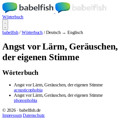
Wörterbuch
babelfish
/
Wörterbuch
/
Deutsch → Englisch
Angst vor Lärm, Geräuschen,
der eigenen Stimme
Wörterbuch
Angst vor Lärm, Geräuschen, der eigenen Stimme
acousticophobia
Angst vor Lärm, Geräuschen, der eigenen Stimme
phonophobia
© 2026 · babelfish.de
Impressum
Datenschutz