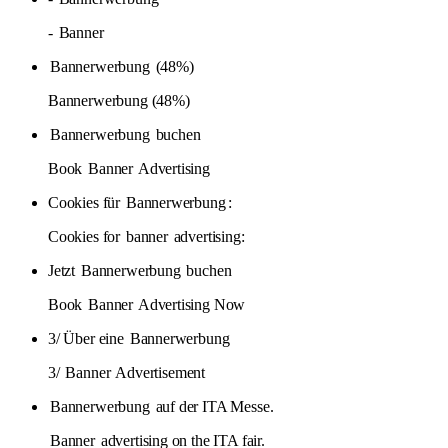
-
Banner
Bannerwerbung
(48%)
Bannerwerbung (48%)
Bannerwerbung
buchen
Book
Banner
Advertising
Cookies für
Bannerwerbung
:
Cookies for
banner
advertising:
Jetzt
Bannerwerbung
buchen
Book
Banner
Advertising Now
3/ Über eine
Bannerwerbung
3/
Banner
Advertisement
Bannerwerbung
auf der ITA Messe.
Banner
advertising on the ITA fair.