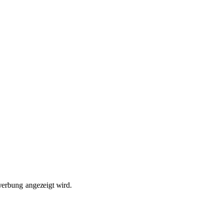
werbung
angezeigt wird.