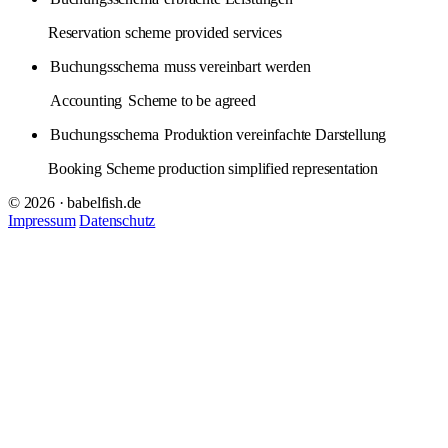
Reservation scheme provided services
Buchungsschema
muss vereinbart werden
Accounting
Scheme to be agreed
Buchungsschema
Produktion vereinfachte Darstellung
Booking Scheme production simplified representation
© 2026 · babelfish.de
Impressum
Datenschutz