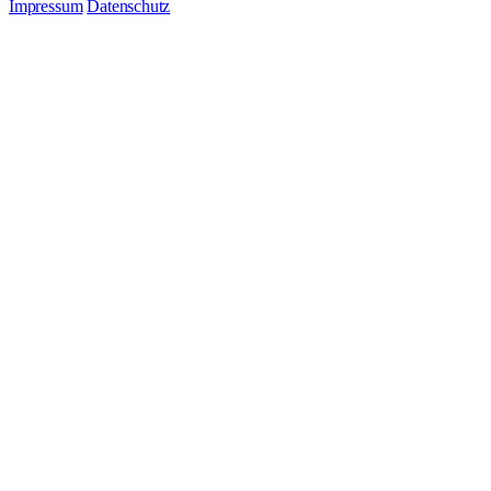
Impressum
Datenschutz