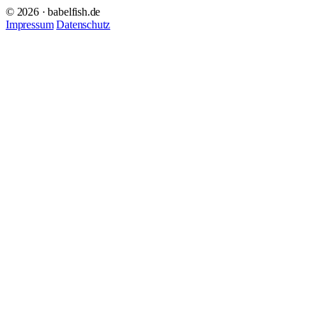
© 2026 · babelfish.de
Impressum
Datenschutz