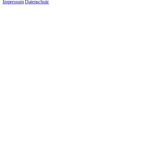
Impressum
Datenschutz