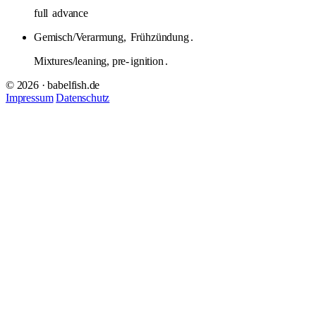
full
advance
Gemisch/Verarmung,
Frühzündung
.
Mixtures/leaning, pre-
ignition
.
© 2026 · babelfish.de
Impressum
Datenschutz