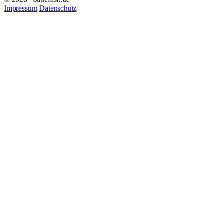
Impressum
Datenschutz