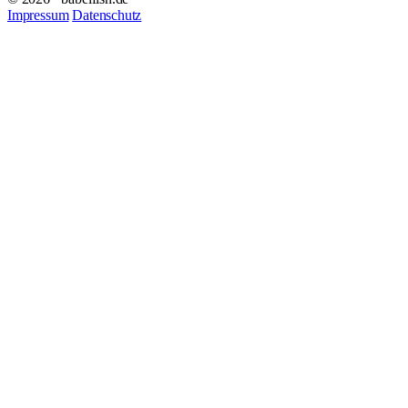
Impressum
Datenschutz