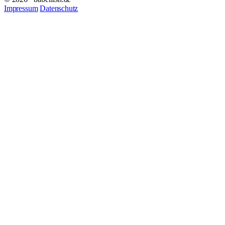
Impressum
Datenschutz