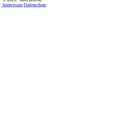
Impressum
Datenschutz