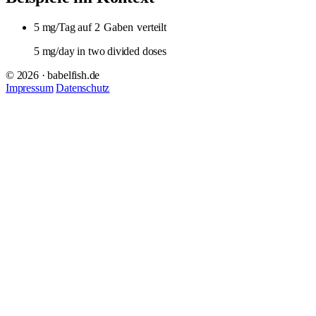
5 mg/Tag auf 2
Gaben
verteilt
5 mg/day in two divided doses
© 2026 · babelfish.de
Impressum
Datenschutz