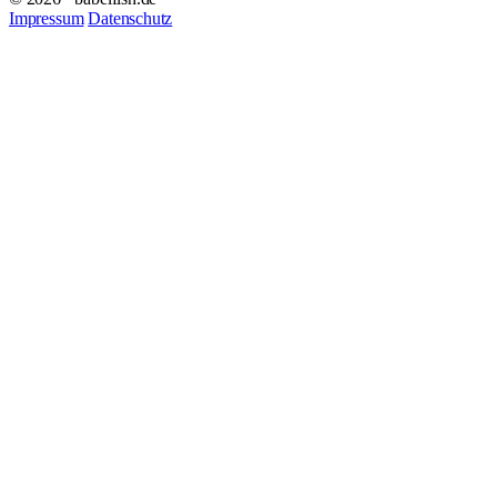
Impressum
Datenschutz