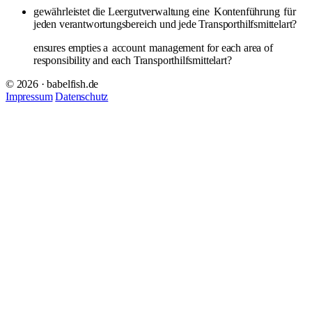
gewährleistet die Leergutverwaltung eine
Kontenführung
für
jeden verantwortungsbereich und jede Transporthilfsmittelart?
ensures empties a
account
management for each area of ​​
responsibility and each Transporthilfsmittelart?
© 2026 · babelfish.de
Impressum
Datenschutz