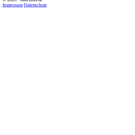
Impressum
Datenschutz