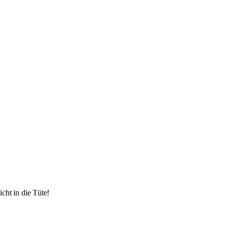
cht in die Tüte!