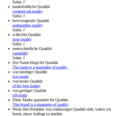
Subst.
f
handelsübliche Qualität
commercial quality
Subst.
f
hervorragende Qualität
outstanding quality
Subst.
f
schlechte Qualität
poor quality
Subst.
f
unterschiedliche Qualität
variability
Subst.
f
Der Name bürgt für Qualität.
The name is a guarantee of quality.
von niedriger Qualität
low-grade
von bester Qualität
of the best quality
von geringer Qualität
off-grade
Diese Marke garantiert für Qualität.
This brand is a guarantee of quality.
Wenn Ihre Produkte von erstklassiger Qualität sind, wären wir
bereit, einen Auftrag zu erteilen.