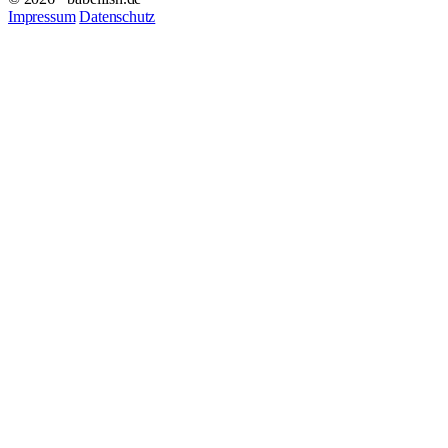
Impressum
Datenschutz