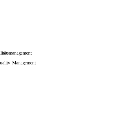
litätsmanagement
uality
Management