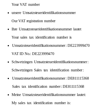
Your VAT
number
unsere
Umsatzsteueridentifikationsnummer
Our VAT registration
number
Ihre
Umsatzsteueridentifikationsnummer
lautet
Your
sales
tax
identification
number
is
Umsatzsteueridentifikationsnummer
: DE223999470
VAT ID No.: DE223999470
Schwetzingen
Umsatzsteueridentifikationsnummer
:
Schwetzingen
Sales
tax
identification
number
:
Umsatzsteueridentifikationsnummer
: DE811115368
Sales
tax
identification
number
: DE811115368
Meine
Umsatzsteueridentifikationsnummer
lautet:
My
sales
tax
identification
number
is: