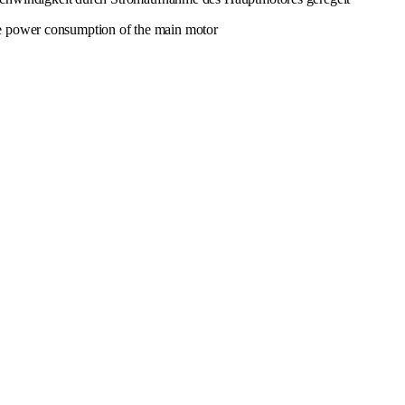
e power consumption of the main motor