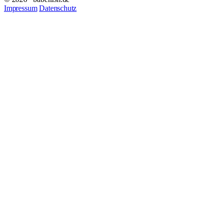
Impressum
Datenschutz