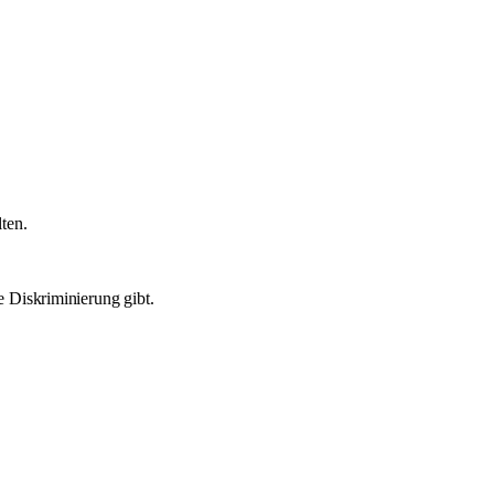
ten.
e Diskriminierung gibt.