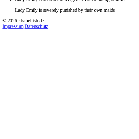
Lady Emily is severely punished by their own maids
© 2026 · babelfish.de
Impressum
Datenschutz