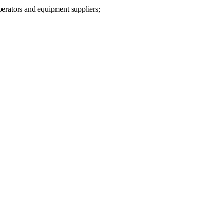
perators and equipment suppliers;