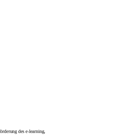
förderung des e-learning,