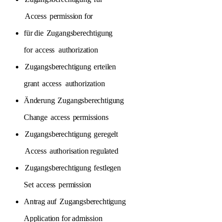
Access
permission for
für die
Zugangsberechtigung
for
access
authorization
Zugangsberechtigung
erteilen
grant
access
authorization
Änderung
Zugangsberechtigung
Change
access
permissions
Zugangsberechtigung
geregelt
Access
authorisation regulated
Zugangsberechtigung
festlegen
Set
access
permission
Antrag auf
Zugangsberechtigung
Application for admission