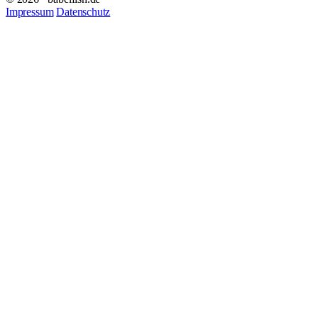
Impressum
Datenschutz