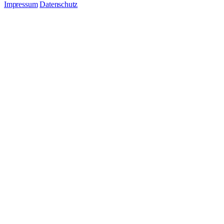
Impressum
Datenschutz