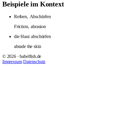
Beispiele im Kontext
Reiben,
Abschürfen
Friction,
abrasion
die Haut
abschürfen
abrade the skin
© 2026 · babelfish.de
Impressum
Datenschutz