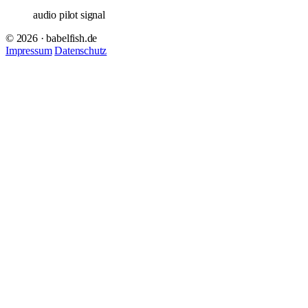
audio pilot signal
© 2026 · babelfish.de
Impressum
Datenschutz