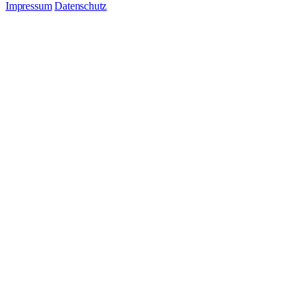
Impressum
Datenschutz