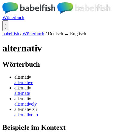
Wörterbuch
babelfish
/
Wörterbuch
/
Deutsch → Englisch
alternativ
Wörterbuch
alternativ
alternative
alternativ
alternate
alternativ
alternatively
alternativ zu
alternative to
Beispiele im Kontext