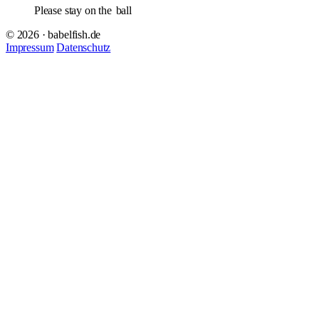
Please stay on the
ball
© 2026 · babelfish.de
Impressum
Datenschutz