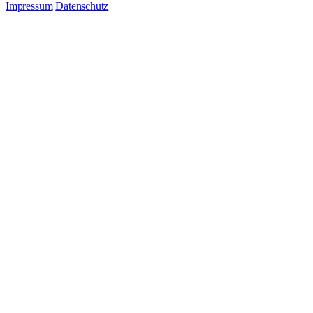
Impressum
Datenschutz