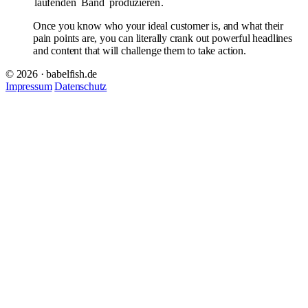
laufenden
Band
produzieren
.
Once you know who your ideal customer is, and what their
pain points are, you can literally crank out powerful headlines
and content that will challenge them to take action.
© 2026 · babelfish.de
Impressum
Datenschutz