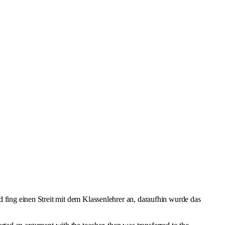
 fing einen Streit mit dem Klassenlehrer an, daraufhin wurde das