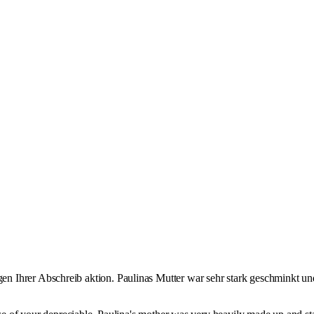
n Ihrer Abschreib aktion. Paulinas Mutter war sehr stark geschminkt und