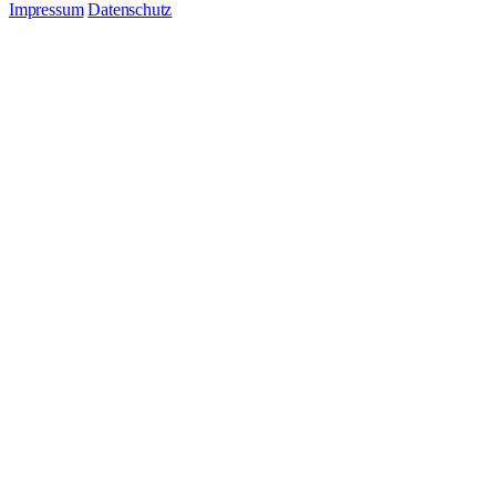
Impressum
Datenschutz